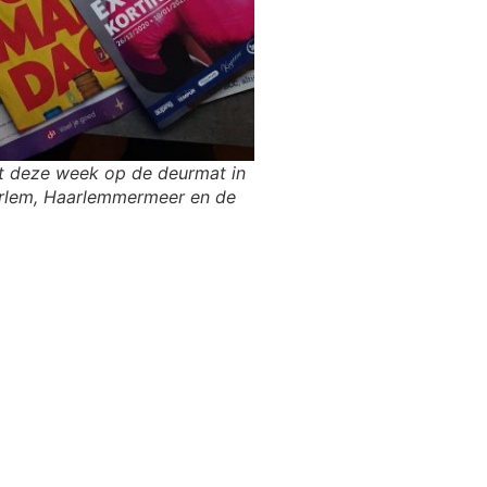
lt deze week op de deurmat in
arlem, Haarlemmermeer en de