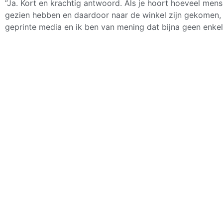
”Ja. Kort en krachtig antwoord. Als je hoort hoeveel men
gezien hebben en daardoor naar de winkel zijn gekomen, 
geprinte media en ik ben van mening dat bijna geen enkel