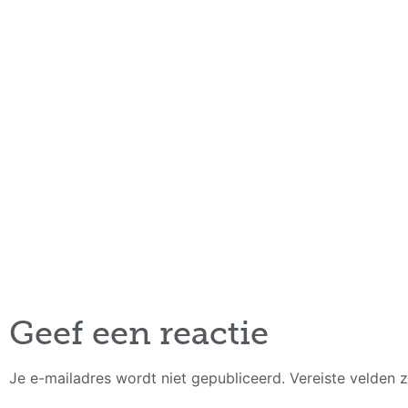
Geef een reactie
Je e-mailadres wordt niet gepubliceerd.
Vereiste velden 