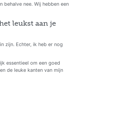
en behalve nee. Wij hebben een
het leukst aan je
n zijn. Echter, ik heb er nog
lijk essentieel om een goed
en de leuke kanten van mijn