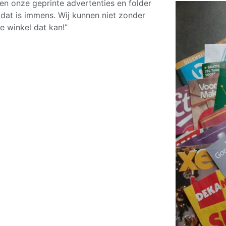
sen onze geprinte advertenties en folder
dat is immens. Wij kunnen niet zonder
e winkel dat kan!”