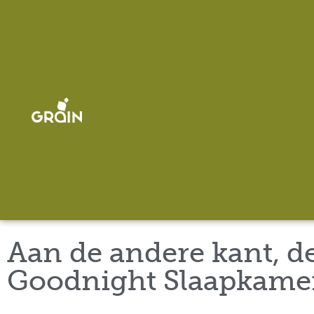
Aan de andere kant, d
Goodnight Slaapkame