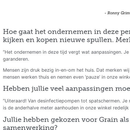
Hoe gaat het ondernemen in deze per
kijken en kopen nieuwe spullen. Merk
”Het ondernemen in deze tijd vergt wat aanpassingen. Je b
garanderen.
Mensen zijn druk bezig in-en-om het huis. Dat merken wij
mensen werken thuis en nemen even ‘pauze’ in onze winke
Hebben jullie veel aanpassingen moe
”Uiteraard! Van desinfectiepompen tot spatschermen. Je
is de anderhalve meter aanhouden in onze winkel redelijk
Jullie hebben gekozen voor Grain als p
samenwerking?