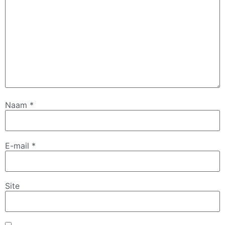
Naam
*
E-mail
*
Site