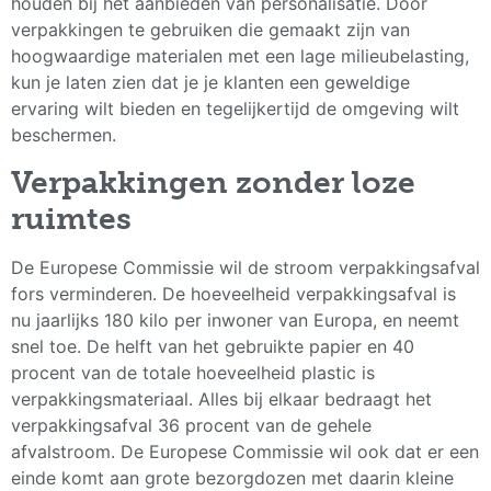
houden bij het aanbieden van personalisatie. Door
verpakkingen te gebruiken die gemaakt zijn van
hoogwaardige materialen met een lage milieubelasting,
kun je laten zien dat je je klanten een geweldige
ervaring wilt bieden en tegelijkertijd de omgeving wilt
beschermen.
Verpakkingen zonder loze
ruimtes
De Europese Commissie wil de stroom verpakkingsafval
fors verminderen. De hoeveelheid verpakkingsafval is
nu jaarlijks 180 kilo per inwoner van Europa, en neemt
snel toe. De helft van het gebruikte papier en 40
procent van de totale hoeveelheid plastic is
verpakkingsmateriaal. Alles bij elkaar bedraagt het
verpakkingsafval 36 procent van de gehele
afvalstroom. De Europese Commissie wil ook dat er een
einde komt aan grote bezorgdozen met daarin kleine