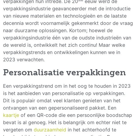
verpakkingen hun intrede. De 20
eeuw werd de
verpakkingsindustrie geavanceerder met de introductie
van nieuwe materialen en technologieën en de laatste
decennia wordt voornamelijk gekenmerkt door de vraag
naar duurzame oplossingen. Kortom; hoewel de
verpakkingsindustrie één van de oudste industrieën van
de wereld is, ontwikkelt het zich continu! Maar welke
verpakkingstrends en ontwikkelingen kunnen we in
2023 verwachten.
Personalisatie verpakkingen
Een verpakkingstrend om in het oog te houden in 2023
is het aanbieden van personalisatie op verpakkingen.
Dit is populair omdat veel klanten genieten van het
ontvangen van een gepersonaliseerd pakket. Een
kaartje
of een QR-code die een persoonlijke boodschap
bevat is al genoeg. Het is belangrijk om echter niet te
vergeten om
duurzaamheid
in het achterhoofd te