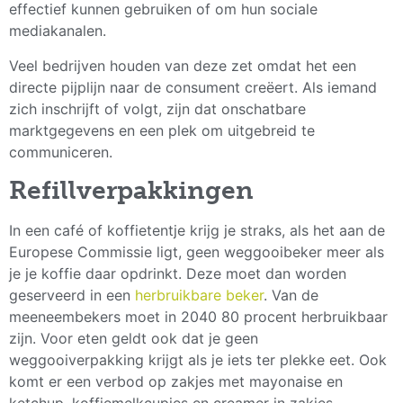
effectief kunnen gebruiken of om hun sociale
mediakanalen.
Veel bedrijven houden van deze zet omdat het een
directe pijplijn naar de consument creëert. Als iemand
zich inschrijft of volgt, zijn dat onschatbare
marktgegevens en een plek om uitgebreid te
communiceren.
Refillverpakkingen
In een café of koffietentje krijg je straks, als het aan de
Europese Commissie ligt, geen weggooibeker meer als
je je koffie daar opdrinkt. Deze moet dan worden
geserveerd in een
herbruikbare beker
. Van de
meeneembekers moet in 2040 80 procent herbruikbaar
zijn. Voor eten geldt ook dat je geen
weggooiverpakking krijgt als je iets ter plekke eet. Ook
komt er een verbod op zakjes met mayonaise en