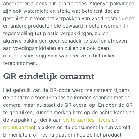
absorberen tijdens hun groeiproces. Algenverpakkingen
zijn ook waterdicht en sterk, wat betekent dat ze
geschikt zijn voor het verpakken van voedingsmiddelen
en andere producten die bewaard moeten worden. In
tegenstelling tot plastic verpakkingen, zullen
algenverpakkingen geen schadelijke stoffen afgeven
aan voedingsmiddelen en zullen ze ook geen
microplastics vrijgeven wanneer ze in het milieu
terechtkomen.
QR eindelijk omarmt
Het gebruik van de QR-code werd mainstream tijdens
de pandemie toen iPhones ze konden scannen met de
camera, maar nu staat de QR overal op. En door de QR
te gebruiken, kunnen merken hem op de achterkant van
de verpakking (denk aan
visitekaartjes
,
flyers
en
menukaarten
) plakken en de consument in hun wereld
binnenlaten, of het nu gaat om hoe ze het product