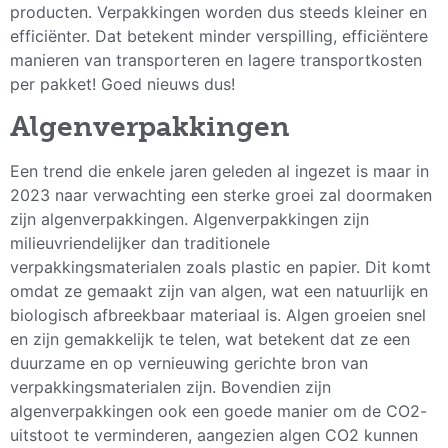
producten. Verpakkingen worden dus steeds kleiner en
efficiënter. Dat betekent minder verspilling, efficiëntere
manieren van transporteren en lagere transportkosten
per pakket! Goed nieuws dus!
Algenverpakkingen
Een trend die enkele jaren geleden al ingezet is maar in
2023 naar verwachting een sterke groei zal doormaken
zijn algenverpakkingen. Algenverpakkingen zijn
milieuvriendelijker dan traditionele
verpakkingsmaterialen zoals plastic en papier. Dit komt
omdat ze gemaakt zijn van algen, wat een natuurlijk en
biologisch afbreekbaar materiaal is. Algen groeien snel
en zijn gemakkelijk te telen, wat betekent dat ze een
duurzame en op vernieuwing gerichte bron van
verpakkingsmaterialen zijn. Bovendien zijn
algenverpakkingen ook een goede manier om de CO2-
uitstoot te verminderen, aangezien algen CO2 kunnen