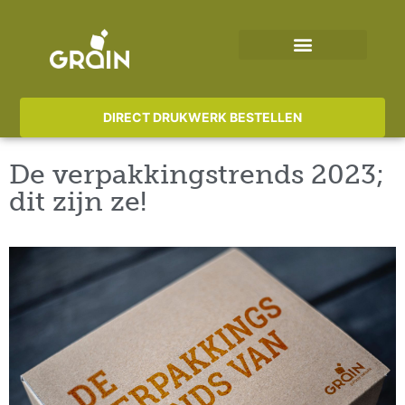
DIRECT DRUKWERK BESTELLEN
De verpakkingstrends 2023;
dit zijn ze!