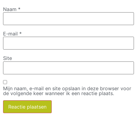
Naam
*
E-mail
*
Site
Mijn naam, e-mail en site opslaan in deze browser voor
de volgende keer wanneer ik een reactie plaats.