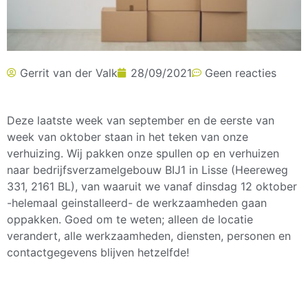
Gerrit van der Valk
28/09/2021
Geen reacties
Deze laatste week van september en de eerste van
week van oktober staan in het teken van onze
verhuizing. Wij pakken onze spullen op en verhuizen
naar bedrijfsverzamelgebouw BIJ1 in Lisse (Heereweg
331, 2161 BL), van waaruit we vanaf dinsdag 12 oktober
-helemaal geinstalleerd- de werkzaamheden gaan
oppakken. Goed om te weten; alleen de locatie
verandert, alle werkzaamheden, diensten, personen en
contactgegevens blijven hetzelfde!