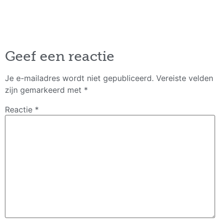
Geef een reactie
Je e-mailadres wordt niet gepubliceerd.
Vereiste velden
zijn gemarkeerd met
*
Reactie
*